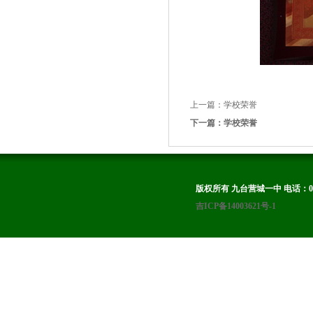
上一篇：学校荣誉
下一篇：学校荣誉
版权所有 九台营城一中 电话：0431-8
吉ICP备14003621号-1